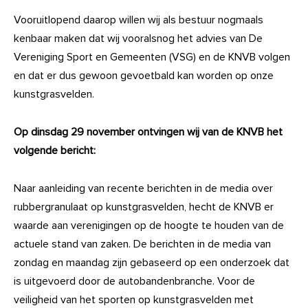
Vooruitlopend daarop willen wij als bestuur nogmaals
kenbaar maken dat wij vooralsnog het advies van De
Vereniging Sport en Gemeenten (VSG) en de KNVB volgen
en dat er dus gewoon gevoetbald kan worden op onze
kunstgrasvelden.
Op dinsdag 29 november ontvingen wij van de KNVB het
volgende bericht:
Naar aanleiding van recente berichten in de media over
rubbergranulaat op kunstgrasvelden, hecht de KNVB er
waarde aan verenigingen op de hoogte te houden van de
actuele stand van zaken. De berichten in de media van
zondag en maandag zijn gebaseerd op een onderzoek dat
is uitgevoerd door de autobandenbranche. Voor de
veiligheid van het sporten op kunstgrasvelden met