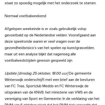
staat zo spoedig mogelijk met het onderzoek te starten.
Normaal voetbalweekend
Afgelopen weekeinde is er zoals gebruikelijk volop
gevoetbald op de Nederlandse velden. Voorafgaand aan
deze speelronde waren er veel vragen over de
gezondheidsrisico’s van het spelen op kunstgrasvelden,
maar uit een analyse blijkt dat nagenoeg alle
voetbalwedstrijden gewoon gespeeld zijn.
Update [dinsdag 25 oktober, 18:00 uur]
De gemeente
Winterswijk onderschrijft met een brief aan de besturen
van FC Trias, Sportclub Meddo en FC Winterswijk de
uitspraken van de KNVB, het ministerie van VWS en de
vereniging van Sport en Gemeente:
In de verklaring van het