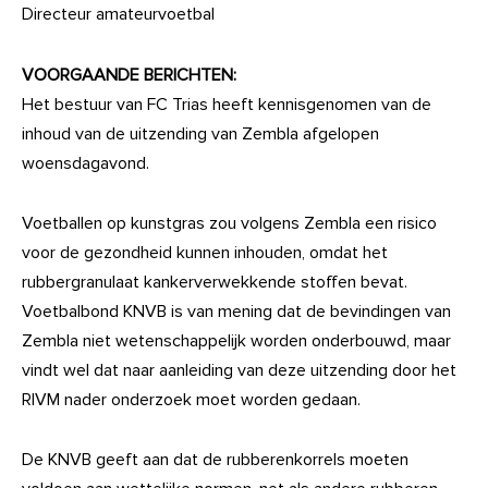
Directeur amateurvoetbal
VOORGAANDE BERICHTEN:
Het bestuur van FC Trias heeft kennisgenomen van de
inhoud van de uitzending van Zembla afgelopen
woensdagavond.
Voetballen op kunstgras zou volgens Zembla een risico
voor de gezondheid kunnen inhouden, omdat het
rubbergranulaat kankerverwekkende stoffen bevat.
Voetbalbond KNVB is van mening dat de bevindingen van
Zembla niet wetenschappelijk worden onderbouwd, maar
vindt wel dat naar aanleiding van deze uitzending door het
RIVM nader onderzoek moet worden gedaan.
De KNVB geeft aan dat de rubberenkorrels moeten