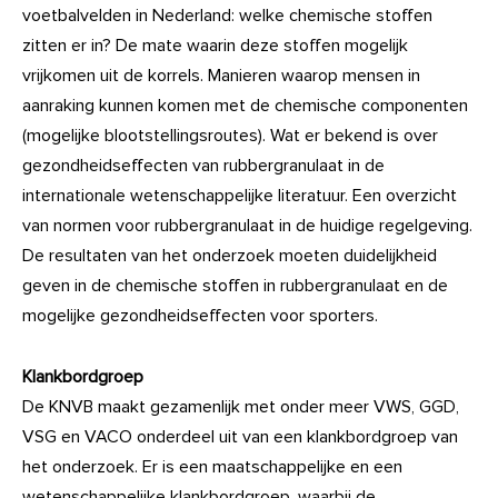
voetbalvelden in Nederland: welke chemische stoffen
zitten er in? De mate waarin deze stoffen mogelijk
vrijkomen uit de korrels. Manieren waarop mensen in
aanraking kunnen komen met de chemische componenten
(mogelijke blootstellingsroutes). Wat er bekend is over
gezondheidseffecten van rubbergranulaat in de
internationale wetenschappelijke literatuur. Een overzicht
van normen voor rubbergranulaat in de huidige regelgeving.
De resultaten van het onderzoek moeten duidelijkheid
geven in de chemische stoffen in rubbergranulaat en de
mogelijke gezondheidseffecten voor sporters.
Klankbordgroep
De KNVB maakt gezamenlijk met onder meer VWS, GGD,
VSG en VACO onderdeel uit van een klankbordgroep van
het onderzoek. Er is een maatschappelijke en een
wetenschappelijke klankbordgroep, waarbij de