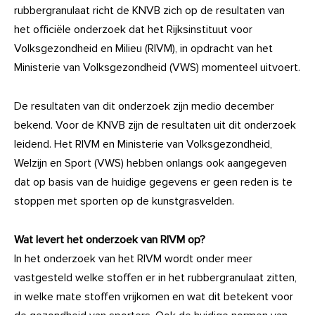
rubbergranulaat richt de KNVB zich op de resultaten van
het officiële onderzoek dat het Rijksinstituut voor
Volksgezondheid en Milieu (RIVM), in opdracht van het
Ministerie van Volksgezondheid (VWS) momenteel uitvoert.
De resultaten van dit onderzoek zijn medio december
bekend. Voor de KNVB zijn de resultaten uit dit onderzoek
leidend. Het RIVM en Ministerie van Volksgezondheid,
Welzijn en Sport (VWS) hebben onlangs ook aangegeven
dat op basis van de huidige gegevens er geen reden is te
stoppen met sporten op de kunstgrasvelden.
Wat levert het onderzoek van RIVM op?
In het onderzoek van het RIVM wordt onder meer
vastgesteld welke stoffen er in het rubbergranulaat zitten,
in welke mate stoffen vrijkomen en wat dit betekent voor