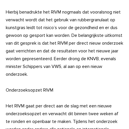
Hierbij benadrukte het RIVM nogmaals dat vooralsnog niet
verwacht wordt dat het gebruik van rubbergranulaat op
kunstgras leidt tot risico’s voor de gezondheid en er dus
gewoon op gesport kan worden. De belangrijkste uitkomst
van dit gesprek is dat het RIVM per direct nieuw onderzoek
gaat verrichten en dat de resultaten voor het nieuwe jaar
worden gepresenteerd. Eerder drong de KNVB, evenals
minister Schippers van VWS, al aan op een nieuw
onderzoek.
Onderzoeksopzet RIVM
Het RIVM gaat per direct aan de slag met een nieuwe
onderzoeksopzet en verwacht dit binnen twee weken af
te ronden en openbaar te maken. Tijdens het onderzoek