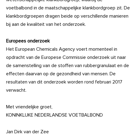
voetbalbond in de maatschappelijke klankbordgroep zit. De
klankbordgroepen dragen beide op verschillende manieren
bij aan de kwaliteit van het onderzoek.
Europees onderzoek
Het European Chemicals Agency voert momenteel in
opdracht van de Europese Commissie onderzoek uit naar
de samenstelling van de stoffen van rubbergranulaat en de
effecten daarvan op de gezondheid van mensen. De
resultaten van dit onderzoek worden rond februari 2017
verwacht.
Met vriendelijke groet,
KONINKLIJKE NEDERLANDSE VOETBALBOND
Jan Dirk van der Zee