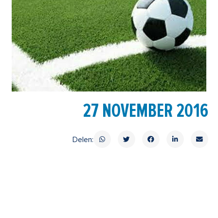
27 NOVEMBER 2016
Delen: