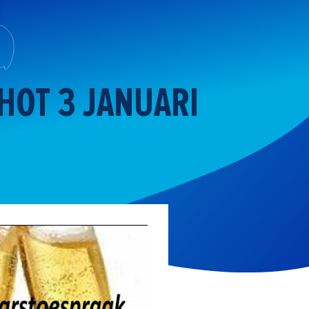
HOT 3 JANUARI