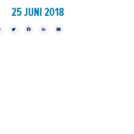
25 JUNI 2018