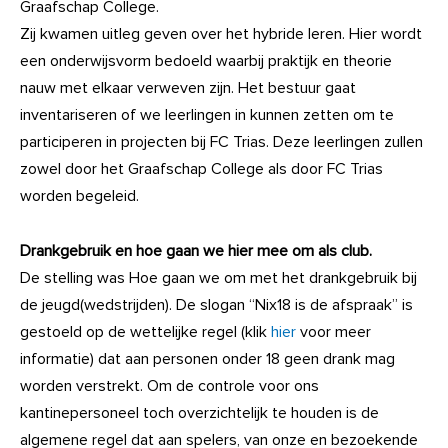
Graafschap College.
Zij kwamen uitleg geven over het hybride leren. Hier wordt
een onderwijsvorm bedoeld waarbij praktijk en theorie
nauw met elkaar verweven zijn. Het bestuur gaat
inventariseren of we leerlingen in kunnen zetten om te
participeren in projecten bij FC Trias. Deze leerlingen zullen
zowel door het Graafschap College als door FC Trias
worden begeleid.
Drankgebruik en hoe gaan we hier mee om als club.
De stelling was Hoe gaan we om met het drankgebruik bij
de jeugd(wedstrijden). De slogan “Nix18 is de afspraak” is
gestoeld op de wettelijke regel (klik
hier
voor meer
informatie) dat aan personen onder 18 geen drank mag
worden verstrekt. Om de controle voor ons
kantinepersoneel toch overzichtelijk te houden is de
algemene regel dat aan spelers, van onze en bezoekende