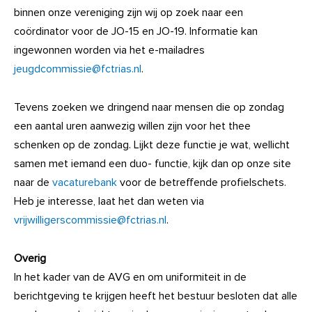
binnen onze vereniging zijn wij op zoek naar een
coördinator voor de JO-15 en JO-19. Informatie kan
ingewonnen worden via het e-mailadres
jeugdcommissie@fctrias.nl
.
Tevens zoeken we dringend naar mensen die op zondag
een aantal uren aanwezig willen zijn voor het thee
schenken op de zondag. Lijkt deze functie je wat, wellicht
samen met iemand een duo- functie, kijk dan op onze site
naar de
vacaturebank
voor de betreffende profielschets.
Heb je interesse, laat het dan weten via
vrijwilligerscommissie@fctrias.nl
.
Overig
In het kader van de AVG en om uniformiteit in de
berichtgeving te krijgen heeft het bestuur besloten dat alle