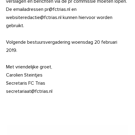
verslagen en berichten via de pr commissie moeten lopen.
De emailadressen pr@fctrias.nl en
websiteredactie@fctrias.nl kunnen hiervoor worden
gebruikt.
Volgende bestuursvergadering woensdag 20 februari
2019.
Met vriendelijke groet,
Carolien Steintjes
Secretaris FC Trias
secretariaat@fctrias.nl