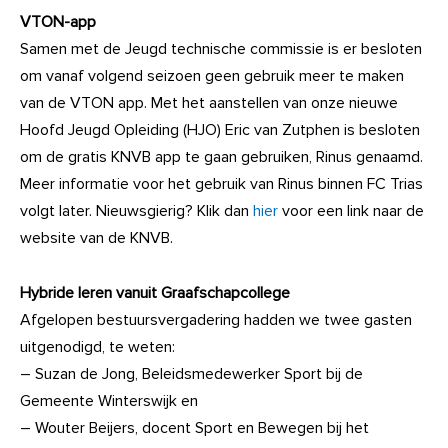
VTON-app
Samen met de Jeugd technische commissie is er besloten
om vanaf volgend seizoen geen gebruik meer te maken
van de VTON app. Met het aanstellen van onze nieuwe
Hoofd Jeugd Opleiding (HJO) Eric van Zutphen is besloten
om de gratis KNVB app te gaan gebruiken, Rinus genaamd.
Meer informatie voor het gebruik van Rinus binnen FC Trias
volgt later. Nieuwsgierig? Klik dan
hier
voor een link naar de
website van de KNVB.
Hybride leren vanuit Graafschapcollege
Afgelopen bestuursvergadering hadden we twee gasten
uitgenodigd, te weten:
– Suzan de Jong, Beleidsmedewerker Sport bij de
Gemeente Winterswijk en
– Wouter Beijers, docent Sport en Bewegen bij het