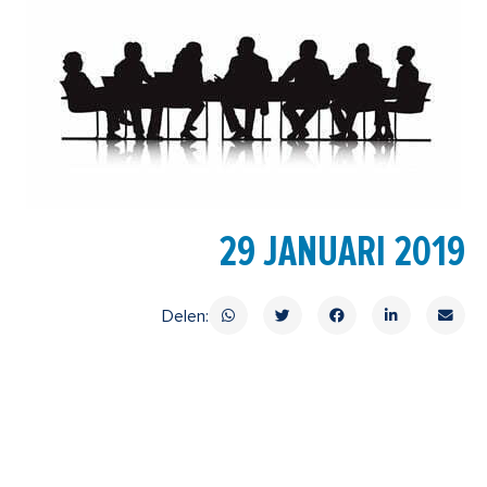
29 JANUARI 2019
Delen: