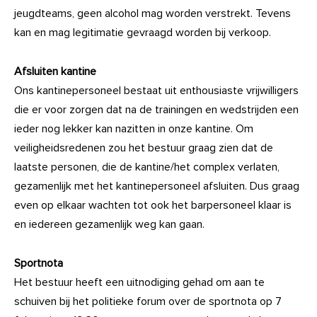
jeugdteams, geen alcohol mag worden verstrekt. Tevens
kan en mag legitimatie gevraagd worden bij verkoop.
Afsluiten kantine
Ons kantinepersoneel bestaat uit enthousiaste vrijwilligers
die er voor zorgen dat na de trainingen en wedstrijden een
ieder nog lekker kan nazitten in onze kantine. Om
veiligheidsredenen zou het bestuur graag zien dat de
laatste personen, die de kantine/het complex verlaten,
gezamenlijk met het kantinepersoneel afsluiten. Dus graag
even op elkaar wachten tot ook het barpersoneel klaar is
en iedereen gezamenlijk weg kan gaan.
Sportnota
Het bestuur heeft een uitnodiging gehad om aan te
schuiven bij het politieke forum over de sportnota op 7