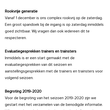
Rookvrije generatie
Vanaf 1 december is ons complex rookvrij op de zaterdag.
Een groot spandoek bij de ingang is op zaterdag inmiddels
goed zichtbaar. Wij vragen dan ook iedereen dit te
respecteren.
Evaluatiegesprekken trainers en trainsters
Inmiddels is er een start gemaakt met de
evaluatiegesprekken van dit seizoen en
aanstellingsgesprekken met de trainers en trainsters voor
volgend seizoen.
Begroting 2019-2020
Voor de begroting van het seizoen 2019-2020 zijn we
gestart met het verzamelen van de benodigde informatie.