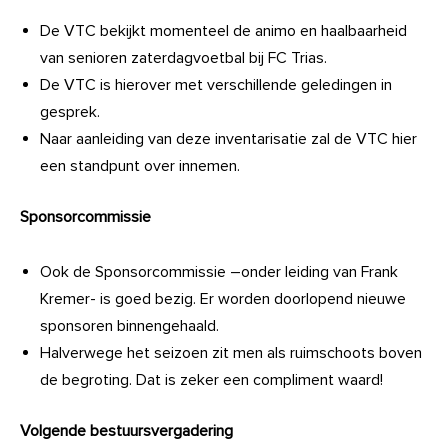
De VTC bekijkt momenteel de animo en haalbaarheid
van senioren zaterdagvoetbal bij FC Trias.
De VTC is hierover met verschillende geledingen in
gesprek.
Naar aanleiding van deze inventarisatie zal de VTC hier
een standpunt over innemen.
Sponsorcommissie
Ook de Sponsorcommissie –onder leiding van Frank
Kremer- is goed bezig. Er worden doorlopend nieuwe
sponsoren binnengehaald.
Halverwege het seizoen zit men als ruimschoots boven
de begroting. Dat is zeker een compliment waard!
Volgende bestuursvergadering