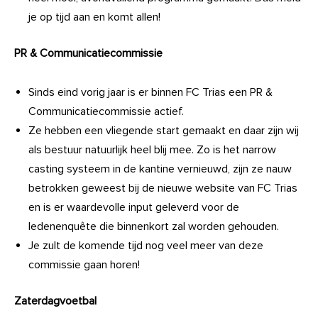
je op tijd aan en komt allen!
PR & Communicatiecommissie
Sinds eind vorig jaar is er binnen FC Trias een PR &
Communicatiecommissie actief.
Ze hebben een vliegende start gemaakt en daar zijn wij
als bestuur natuurlijk heel blij mee. Zo is het narrow
casting systeem in de kantine vernieuwd, zijn ze nauw
betrokken geweest bij de nieuwe website van FC Trias
en is er waardevolle input geleverd voor de
ledenenquête die binnenkort zal worden gehouden.
Je zult de komende tijd nog veel meer van deze
commissie gaan horen!
Zaterdagvoetbal