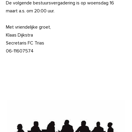
De volgende bestuursvergadering is op woensdag 16
maart a.s. om 20:00 uur.
Met vriendelijke groet,
Klaas Dijkstra
Secretaris FC Trias
06-11607574