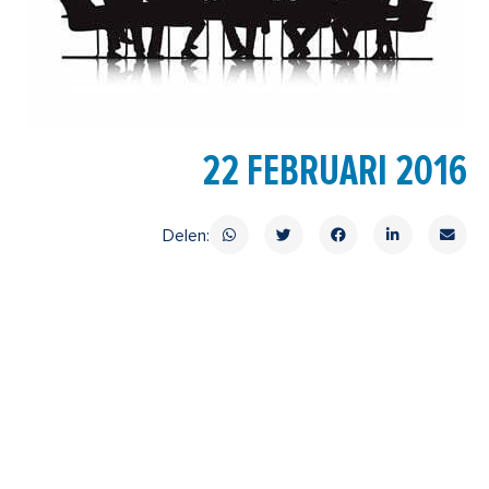
22 FEBRUARI 2016
Delen: