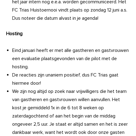
het jaar intern nog e.e.a. worden gecommuniceerd. Het
FC Trias Huistoernooi vindt plaats op zondag 12 juni a.s.
Dus noteer die datum alvast in je agenda!
Hosting
Eind januari heeft er met alle gastheren en gastvrouwen
een evaluatie plaatsgevonden van de pilot met de
hosting.
De reacties zijn unaniem positief, dus FC Trias gaat
hiermee door!
We zijn nog altijd op zoek naar vrijwilligers die het team
van gastheren en gastvrouwen willen aanvullen. Het
kost je gemiddeld 1x in de 6 tot 8 weken op
zaterdagochtend of aan het begin van de middag
ongeveer 2,5 uur. Je staat er altijd samen en het is zeer
dankbaar werk, want het wordt ook door onze gasten