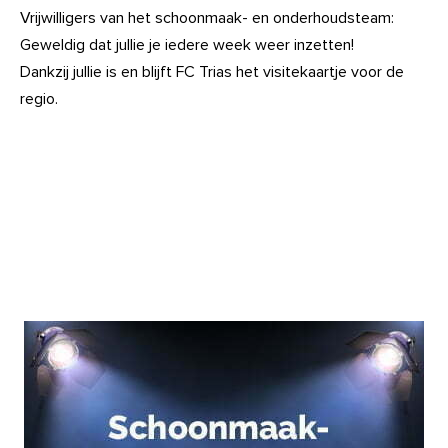
Vrijwilligers van het schoonmaak- en onderhoudsteam:
Geweldig dat jullie je iedere week weer inzetten!
Dankzij jullie is en blijft FC Trias het visitekaartje voor de
regio.