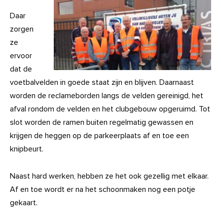
Daar
zorgen
ze
ervoor
dat de
voetbalvelden in goede staat zijn en blijven. Daarnaast
worden de reclameborden langs de velden gereinigd, het
afval rondom de velden en het clubgebouw opgeruimd. Tot
slot worden de ramen buiten regelmatig gewassen en
krijgen de heggen op de parkeerplaats af en toe een
knipbeurt.
Naast hard werken, hebben ze het ook gezellig met elkaar.
Af en toe wordt er na het schoonmaken nog een potje
gekaart.