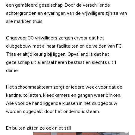
een gemêleerd gezelschap. Door de verschillende
achtergronden en ervaringen van de vrijwilligers zijn ze van
alle markten thuis.
Ongeveer 30 vrijwilligers zorgen ervoor dat het
clubgebouw met al haar faciliteiten en de velden van FC
Trias er altijd keurig bij liggen. Opvallend is dat het
gezelschap uit allemaal heren bestaat en slechts uit 1
dame.
Het schoonmaakteam zorgt er iedere week voor dat de
kantine, toiletten, kleedkamers en gangen weer blinken.
Alle voor de hand liggende klussen in het clubgebouw
worden opgepakt door het onderhoudsteam.
En buiten zitten ze ook niet stil!