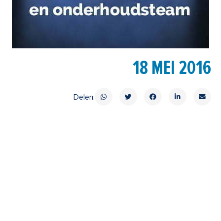
18 MEI 2016
Delen: