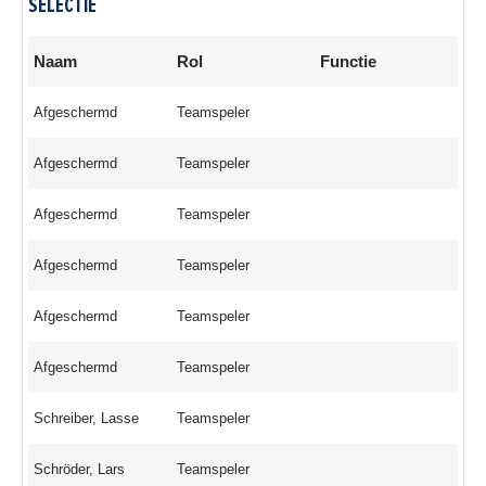
SELECTIE
Naam
Rol
Functie
Afgeschermd
Teamspeler
Afgeschermd
Teamspeler
Afgeschermd
Teamspeler
Afgeschermd
Teamspeler
Afgeschermd
Teamspeler
Afgeschermd
Teamspeler
Schreiber, Lasse
Teamspeler
Schröder, Lars
Teamspeler