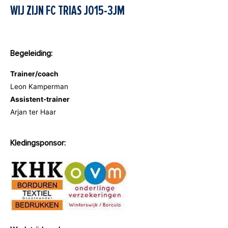
WIJ ZIJN FC TRIAS JO15-3JM
Begeleiding:
Trainer/coach
Leon Kamperman
Assistent-trainer
Arjan ter Haar
Kledingsponsor: