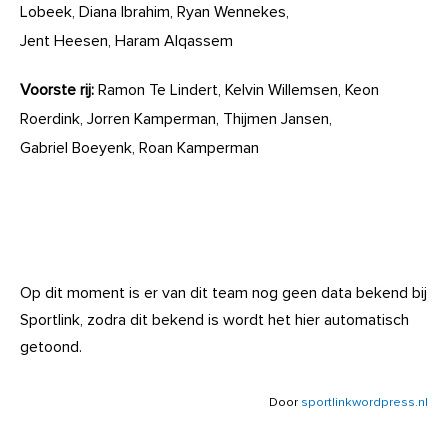
Lobeek, Diana Ibrahim, Ryan Wennekes,
Jent Heesen, Haram Alqassem
Voorste rij:
Ramon Te Lindert, Kelvin Willemsen, Keon
Roerdink, Jorren Kamperman, Thijmen Jansen,
Gabriel Boeyenk, Roan Kamperman
Op dit moment is er van dit team nog geen data bekend bij
Sportlink, zodra dit bekend is wordt het hier automatisch
getoond.
Door
sportlinkwordpress.nl