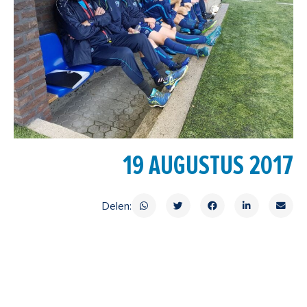
19 AUGUSTUS 2017
Delen: