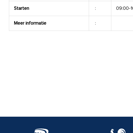
Starten
:
09:00-1
Meer informatie
: