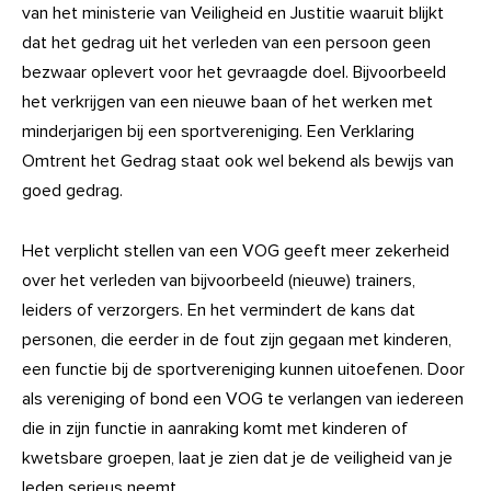
van het ministerie van Veiligheid en Justitie waaruit blijkt
dat het gedrag uit het verleden van een persoon geen
bezwaar oplevert voor het gevraagde doel. Bijvoorbeeld
het verkrijgen van een nieuwe baan of het werken met
minderjarigen bij een sportvereniging. Een Verklaring
Omtrent het Gedrag staat ook wel bekend als bewijs van
goed gedrag.
Het verplicht stellen van een VOG geeft meer zekerheid
over het verleden van bijvoorbeeld (nieuwe) trainers,
leiders of verzorgers. En het vermindert de kans dat
personen, die eerder in de fout zijn gegaan met kinderen,
een functie bij de sportvereniging kunnen uitoefenen. Door
als vereniging of bond een VOG te verlangen van iedereen
die in zijn functie in aanraking komt met kinderen of
kwetsbare groepen, laat je zien dat je de veiligheid van je
leden serieus neemt.