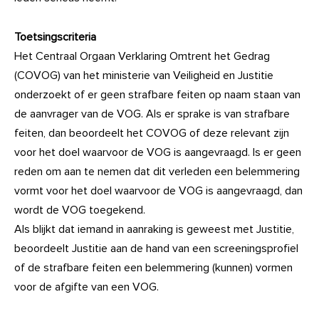
Toetsingscriteria
Het Centraal Orgaan Verklaring Omtrent het Gedrag
(COVOG) van het ministerie van Veiligheid en Justitie
onderzoekt of er geen strafbare feiten op naam staan van
de aanvrager van de VOG. Als er sprake is van strafbare
feiten, dan beoordeelt het COVOG of deze relevant zijn
voor het doel waarvoor de VOG is aangevraagd. Is er geen
reden om aan te nemen dat dit verleden een belemmering
vormt voor het doel waarvoor de VOG is aangevraagd, dan
wordt de VOG toegekend.
Als blijkt dat iemand in aanraking is geweest met Justitie,
beoordeelt Justitie aan de hand van een screeningsprofiel
of de strafbare feiten een belemmering (kunnen) vormen
voor de afgifte van een VOG.