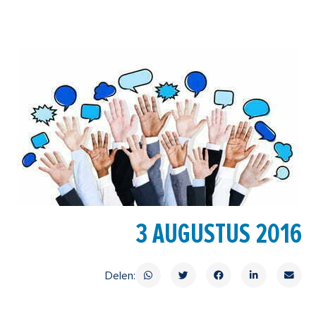
3 AUGUSTUS 2016
Delen: