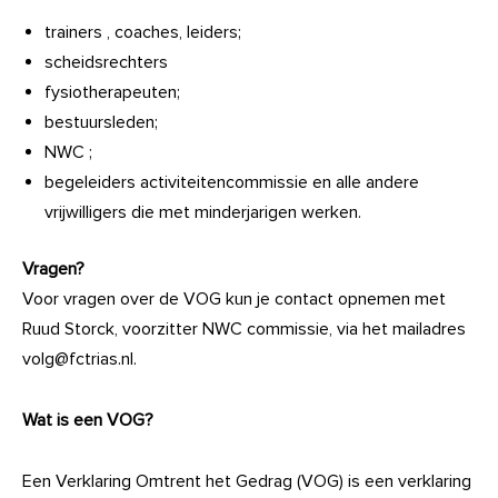
trainers , coaches, leiders;
scheidsrechters
fysiotherapeuten;
bestuursleden;
NWC ;
begeleiders activiteitencommissie en alle andere
vrijwilligers die met minderjarigen werken.
Vragen?
Voor vragen over de VOG kun je contact opnemen met
Ruud Storck, voorzitter NWC commissie, via het mailadres
volg@fctrias.nl.
Wat is een VOG?
Een Verklaring Omtrent het Gedrag (VOG) is een verklaring