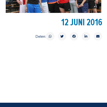
12 JUNI 2016
Delen: