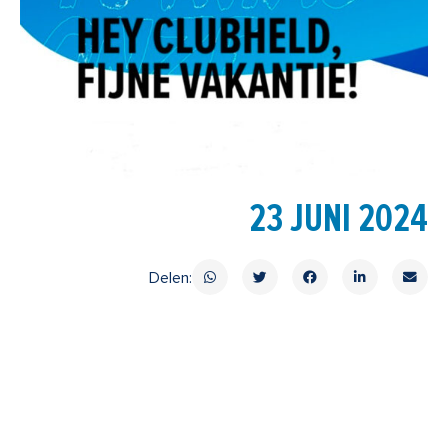
23 JUNI 2024
Delen: