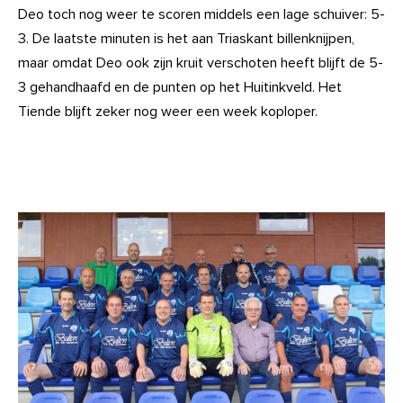
Deo toch nog weer te scoren middels een lage schuiver: 5-
3. De laatste minuten is het aan Triaskant billenknijpen,
maar omdat Deo ook zijn kruit verschoten heeft blijft de 5-
3 gehandhaafd en de punten op het Huitinkveld. Het
Tiende blijft zeker nog weer een week koploper.