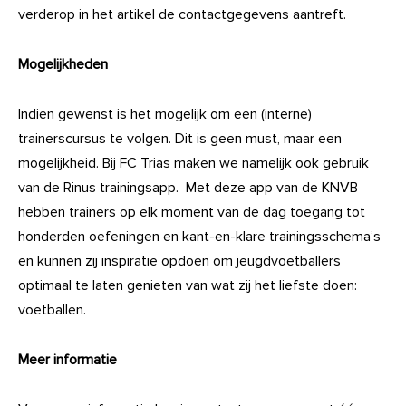
verderop in het artikel de contactgegevens aantreft.
Mogelijkheden
Indien gewenst is het mogelijk om een (interne)
trainerscursus te volgen. Dit is geen must, maar een
mogelijkheid. Bij FC Trias maken we namelijk ook gebruik
van de Rinus trainingsapp. Met deze app van de KNVB
hebben trainers op elk moment van de dag toegang tot
honderden oefeningen en kant-en-klare trainingsschema’s
en kunnen zij inspiratie opdoen om jeugdvoetballers
optimaal te laten genieten van wat zij het liefste doen:
voetballen.
Meer informatie