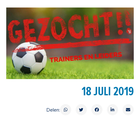
18 JULI 2019
Delen: