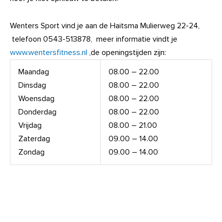
Wenters Sport vind je aan de Haitsma Mulierweg 22-24,
telefoon 0543-513878, meer informatie vindt je
www.wentersfitness.nl
,de openingstijden zijn:
Maandag
08.00 – 22.00
Dinsdag
08.00 – 22.00
Woensdag
08.00 – 22.00
Donderdag
08.00 – 22.00
Vrijdag
08.00 – 21.00
Zaterdag
09.00 – 14.00
Zondag
09.00 – 14.00