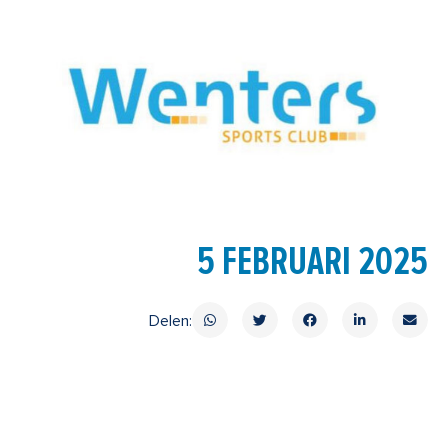
5 FEBRUARI 2025
Delen: