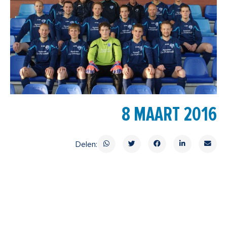
8 MAART 2016
Delen: