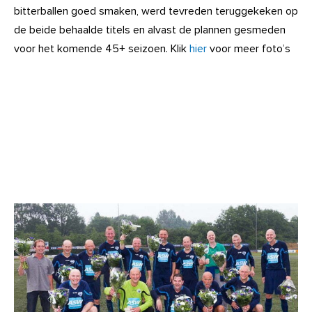
bitterballen goed smaken, werd tevreden teruggekeken op
de beide behaalde titels en alvast de plannen gesmeden
voor het komende 45+ seizoen. Klik
hier
voor meer foto’s