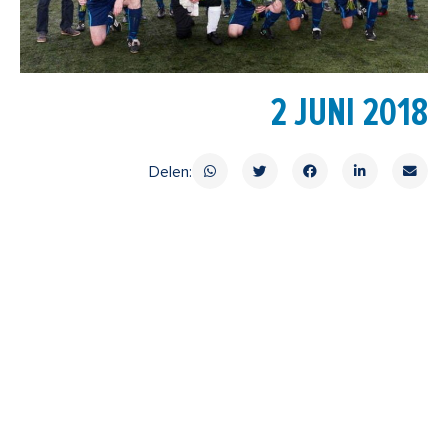
2 JUNI 2018
Delen: