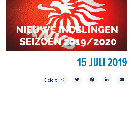
15 JULI 2019
Delen: