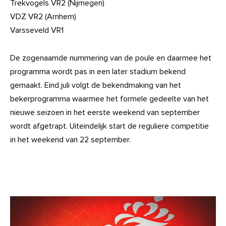
Trekvogels VR2 (Nijmegen)
VDZ VR2 (Arnhem)
Varsseveld VR1
De zogenaamde nummering van de poule en daarmee het
programma wordt pas in een later stadium bekend
gemaakt. Eind juli volgt de bekendmaking van het
bekerprogramma waarmee het formele gedeelte van het
nieuwe seizoen in het eerste weekend van september
wordt afgetrapt. Uiteindelijk start de reguliere competitie
in het weekend van 22 september.