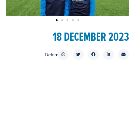
18 DECEMBER 2023
Delen: