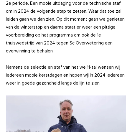
2e periode. Een mooie uitdaging voor de technische staf
om in 2024 de volgende stap te zetten. Waar dat toe zal
leiden gaan we dan zien. Op dit moment gaan we genieten
van de winterstop en daarna staat er weer een pittige
voorbereiding op het programma om ook de 1e
thuiswedstrijd van 2024 tegen Sc Overwetering een
overwinning te behalen.
Namens de selectie en staf van het we 11-tal wensen wij
iedereen mooie kerstdagen en hopen wij in 2024 iedereen
weer in goede gezondheid langs de lijn te zien.