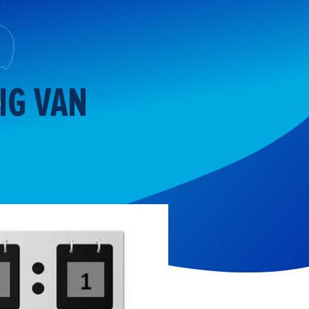
IG VAN