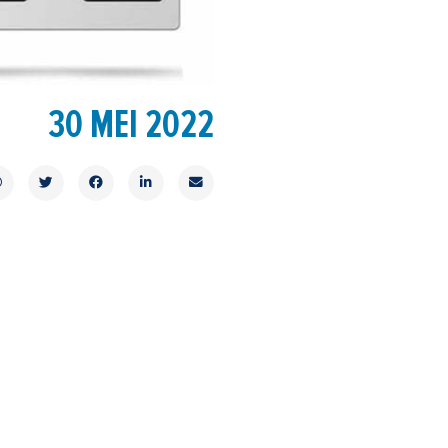
30 MEI 2022