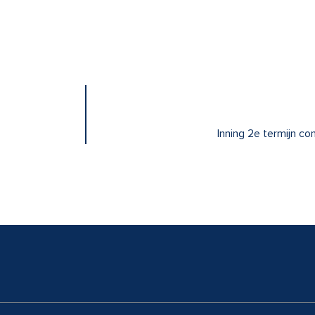
Inning 2e termijn c