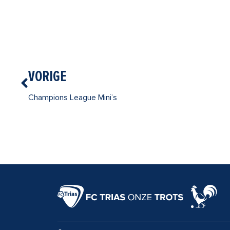
Vorige
VORIGE
Champions League Mini’s