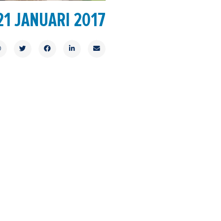
21 JANUARI 2017