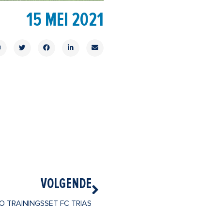
15 MEI 2021
Volgende
VOLGENDE
O TRAININGSSET FC TRIAS