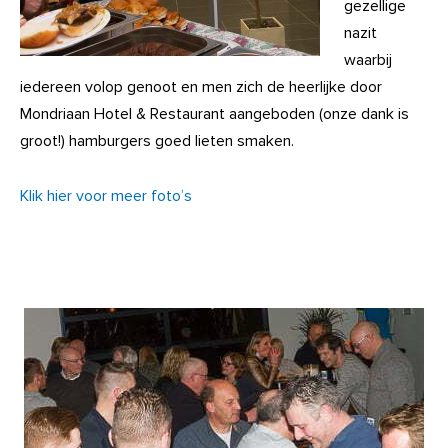
gezellige
nazit
waarbij
iedereen volop genoot en men zich de heerlijke door
Mondriaan Hotel & Restaurant aangeboden (onze dank is
groot!) hamburgers goed lieten smaken.
Klik hier voor meer foto’s