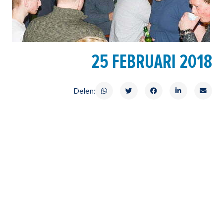
25 FEBRUARI 2018
Delen: