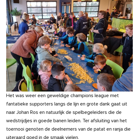
Het was weer een geweldige champions league met
fantatieke supporters langs de lijn en grote dank gaat uit
naar Johan Ros en natuurlijk de spelbegeleiders die de
wedstrijdjes in goede banen leiden. Ter afsluiting van het
toernooi genoten de deelnemers van de patat en ranja die
uiteraard goed in de smaak vielen.