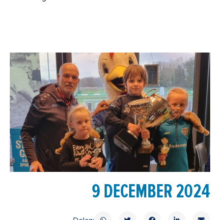
9 DECEMBER 2024