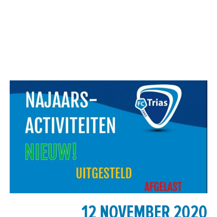
12 NOVEMBER 2020