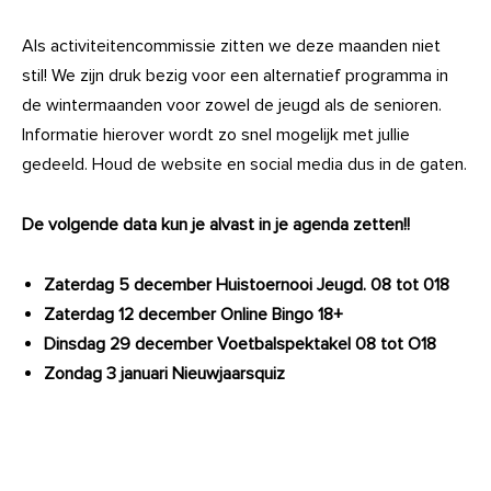
Als activiteitencommissie zitten we deze maanden niet
stil! We zijn druk bezig voor een alternatief programma in
de wintermaanden voor zowel de jeugd als de senioren.
Informatie hierover wordt zo snel mogelijk met jullie
gedeeld. Houd de website en social media dus in de gaten.
De volgende data kun je alvast in je agenda zetten!!
Zaterdag 5 december Huistoernooi Jeugd. 08 tot 018
Zaterdag 12 december Online Bingo 18+
Dinsdag 29 december Voetbalspektakel 08 tot O18
Zondag 3 januari Nieuwjaarsquiz