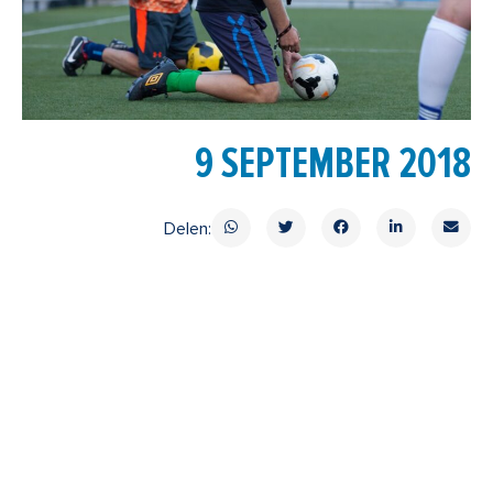
9 SEPTEMBER 2018
Delen: