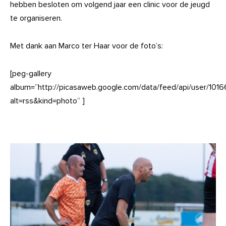
hebben besloten om volgend jaar een clinic voor de jeugd
te organiseren.
Met dank aan Marco ter Haar voor de foto’s:
[peg-gallery
album=”http://picasaweb.google.com/data/feed/api/user
alt=rss&kind=photo” ]