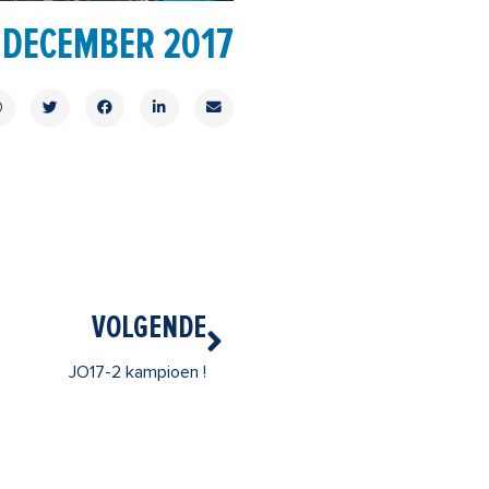
 DECEMBER 2017
Volgende
VOLGENDE
JO17-2 kampioen !