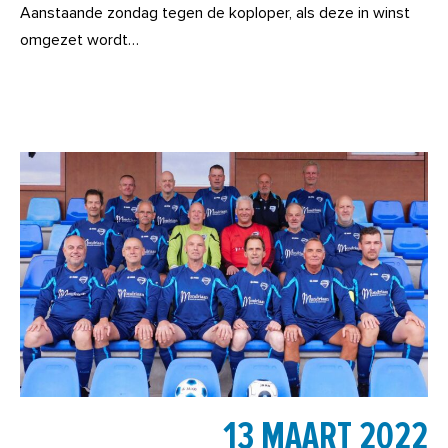
Aanstaande zondag tegen de koploper, als deze in winst
omgezet wordt…
13 MAART 2022