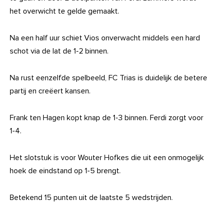
het overwicht te gelde gemaakt.
Na een half uur schiet Vios onverwacht middels een hard
schot via de lat de 1-2 binnen.
Na rust eenzelfde spelbeeld, FC Trias is duidelijk de betere
partij en creëert kansen.
Frank ten Hagen kopt knap de 1-3 binnen. Ferdi zorgt voor
1-4.
Het slotstuk is voor Wouter Hofkes die uit een onmogelijk
hoek de eindstand op 1-5 brengt.
Betekend 15 punten uit de laatste 5 wedstrijden.