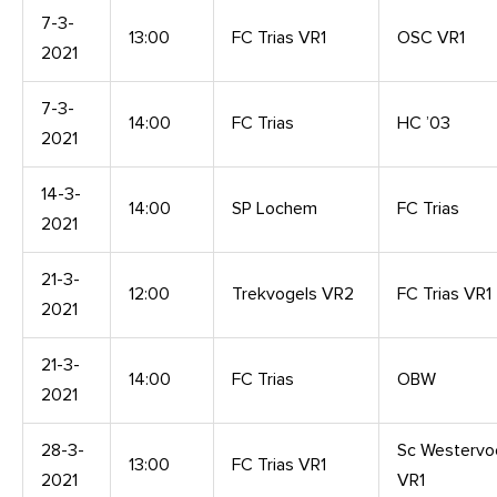
7-3-
13:00
FC Trias VR1
OSC VR1
2021
7-3-
14:00
FC Trias
HC ’03
2021
14-3-
14:00
SP Lochem
FC Trias
2021
21-3-
12:00
Trekvogels VR2
FC Trias VR1
2021
21-3-
14:00
FC Trias
OBW
2021
28-3-
Sc Westervo
13:00
FC Trias VR1
2021
VR1