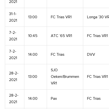
2021
31-1-
13:00
FC Trias VR1
Longa ’30 VR
2021
7-2-
10:45
ATC ’65 VR1
FC Trias VR1
2021
7-2-
14:00
FC Trias
DVV
2021
SJO
28-2-
13:00
Oeken/Brummen
FC Trias VR1
2021
VR1
28-2-
14:00
Pax
FC Trias
2021