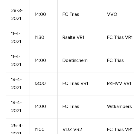
28-3-
14:00
FC Trias
VVO
2021
11-4-
11:30
Raalte VR1
FC Trias VR1
2021
11-4-
14:00
Doetinchem
FC Trias
2021
18-4-
13:00
FC Trias VR1
RKHVV VR1
2021
18-4-
14:00
FC Trias
Witkampers
2021
25-4-
11:00
VDZ VR2
FC Trias VR1
2021