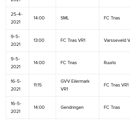
25-4-
14:00
SML
FC Trias
2021
9-5-
13:00
FC Trias VR1
Varsseveld 
2021
9-5-
14:00
FC Trias
Ruurlo
2021
16-5-
GVV Eilermark
11:15
FC Trias VR1
2021
VR1
16-5-
14:00
Gendringen
FC Trias
2021