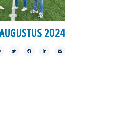
 AUGUSTUS 2024