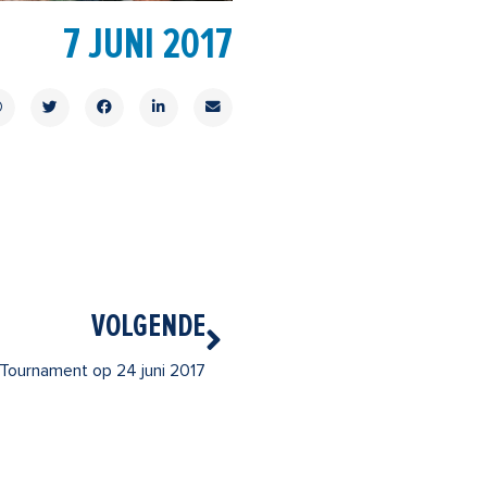
7 JUNI 2017
Volgende
VOLGENDE
 Tournament op 24 juni 2017