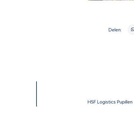
Delen:
HSF Logistics Pupillen