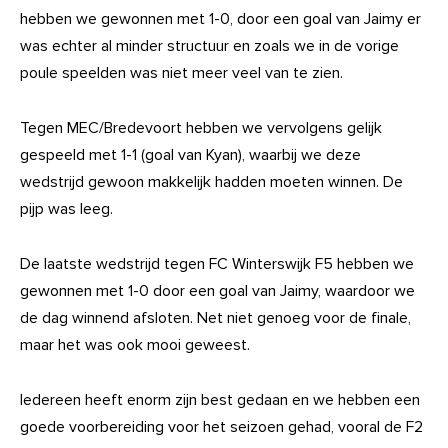
hebben we gewonnen met 1-0, door een goal van Jaimy er
was echter al minder structuur en zoals we in de vorige
poule speelden was niet meer veel van te zien.
Tegen MEC/Bredevoort hebben we vervolgens gelijk
gespeeld met 1-1 (goal van Kyan), waarbij we deze
wedstrijd gewoon makkelijk hadden moeten winnen. De
pijp was leeg.
De laatste wedstrijd tegen FC Winterswijk F5 hebben we
gewonnen met 1-0 door een goal van Jaimy, waardoor we
de dag winnend afsloten. Net niet genoeg voor de finale,
maar het was ook mooi geweest.
Iedereen heeft enorm zijn best gedaan en we hebben een
goede voorbereiding voor het seizoen gehad, vooral de F2