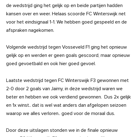
de wedstrijd ging het gelijk op en beide partijen hadden
kansen over en weer. Helaas scoorde FC Winterswijk net
voor het eindsignaal 1-1. We hebben goed gespeeld en de
afspraken nagekomen.
Volgende wedstrijd tegen Vosseveld F1 ging het opnieuw
gelijk op en werden er geen goals gescoord, maar opnieuw
goed gevoetbald en ook hier goed gevoel.
Laatste wedstrijd tegen FC Winterswijk F3 gewonnen met
2-0 door 2 goals van Jaimy, in deze wedstrijd waren we
beter en hebben we ook verdiend gewonnen. Dus 2x gelijk
en 1x winst.. dat is wel wat anders dan afgelopen seizoen
waarop we alles verloren.. goed voor de moraal dus.
Door deze uitslagen stonden we in de finale opnieuw