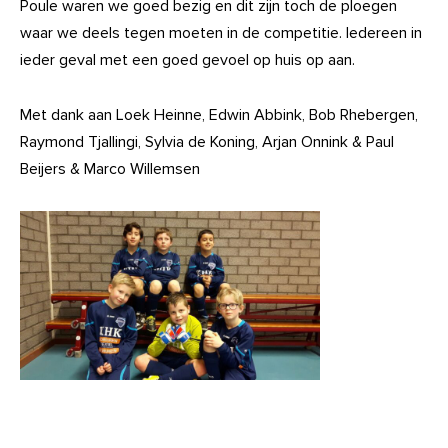
Poule waren we goed bezig en dit zijn toch de ploegen
waar we deels tegen moeten in de competitie. Iedereen in
ieder geval met een goed gevoel op huis op aan.
Met dank aan Loek Heinne, Edwin Abbink, Bob Rhebergen,
Raymond Tjallingi, Sylvia de Koning, Arjan Onnink & Paul
Beijers & Marco Willemsen