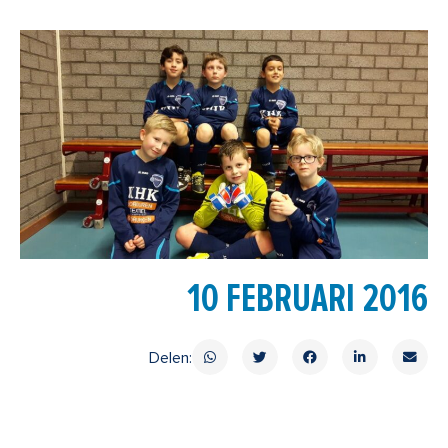
10 FEBRUARI 2016
Delen: