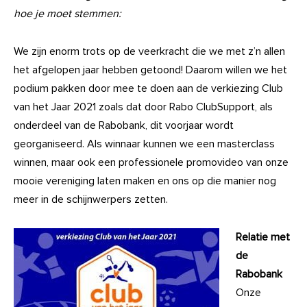
hoe je moet stemmen:
We zijn enorm trots op de veerkracht die we met z’n allen
het afgelopen jaar hebben getoond! Daarom willen we het
podium pakken door mee te doen aan de verkiezing Club
van het Jaar 2021 zoals dat door Rabo ClubSupport, als
onderdeel van de Rabobank, dit voorjaar wordt
georganiseerd. Als winnaar kunnen we een masterclass
winnen, maar ook een professionele promovideo van onze
mooie vereniging laten maken en ons op die manier nog
meer in de schijnwerpers zetten.
Relatie met
de
Rabobank
Onze