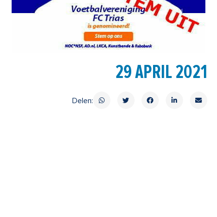
29 APRIL 2021
Delen: