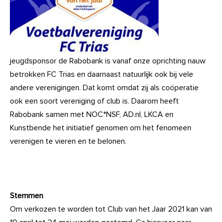
jeugdsponsor de Rabobank is vanaf onze oprichting nauw
betrokken FC Trias en daarnaast natuurlijk ook bij vele
andere verenigingen. Dat komt omdat zij als coöperatie
ook een soort vereniging of club is. Daarom heeft
Rabobank samen met NOC*NSF, AD.nl, LKCA en
Kunstbende het initiatief genomen om het fenomeen
verenigen te vieren en te belonen.
Stemmen
Om verkozen te worden tot Club van het Jaar 2021 kan van