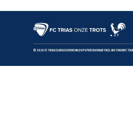
© 2026 FC TRIAS
CLUBGEGEVENS
INLOOPSPREEKUUR
ARTIKEL INSTUREN
FC TRI