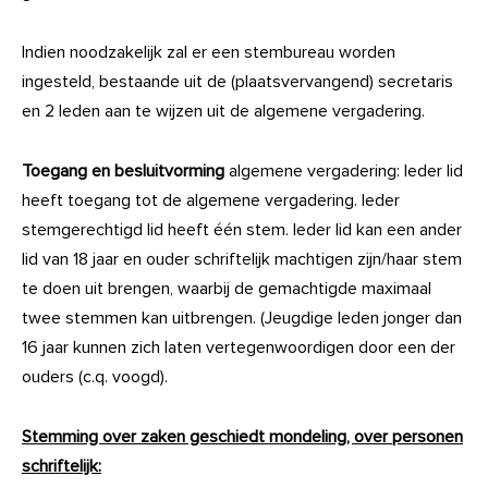
Indien noodzakelijk zal er een stembureau worden
ingesteld, bestaande uit de (plaatsvervangend) secretaris
en 2 leden aan te wijzen uit de algemene vergadering.
Toegang en besluitvorming
algemene vergadering: Ieder lid
heeft toegang tot de algemene vergadering. Ieder
stemgerechtigd lid heeft één stem. Ieder lid kan een ander
lid van 18 jaar en ouder schriftelijk machtigen zijn/haar stem
te doen uit brengen, waarbij de gemachtigde maximaal
twee stemmen kan uitbrengen. (Jeugdige leden jonger dan
16 jaar kunnen zich laten vertegenwoordigen door een der
ouders (c.q. voogd).
Stemming over zaken geschiedt mondeling, over personen
schriftelijk: