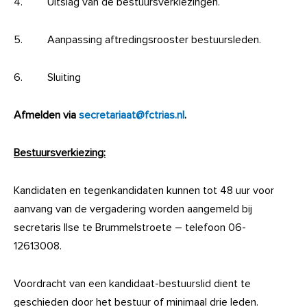
4. Uitslag van de bestuursverkiezingen.
5. Aanpassing aftredingsrooster bestuursleden.
6. Sluiting
Afmelden via
secretariaat@fctrias.nl
.
Bestuursverkiezing:
Kandidaten en tegenkandidaten kunnen tot 48 uur voor
aanvang van de vergadering worden aangemeld bij
secretaris Ilse te Brummelstroete – telefoon 06-
12613008.
Voordracht van een kandidaat-bestuurslid dient te
geschieden door het bestuur of minimaal drie leden.