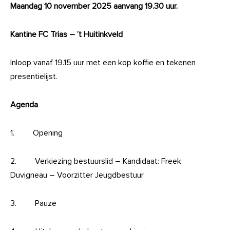
Maandag 10 november 2025 aanvang 19.30 uur.
Kantine FC Trias – ’t Huitinkveld
Inloop vanaf 19.15 uur met een kop koffie en tekenen
presentielijst.
Agenda
1. Opening
2. Verkiezing bestuurslid – Kandidaat: Freek
Duvigneau – Voorzitter Jeugdbestuur
3. Pauze