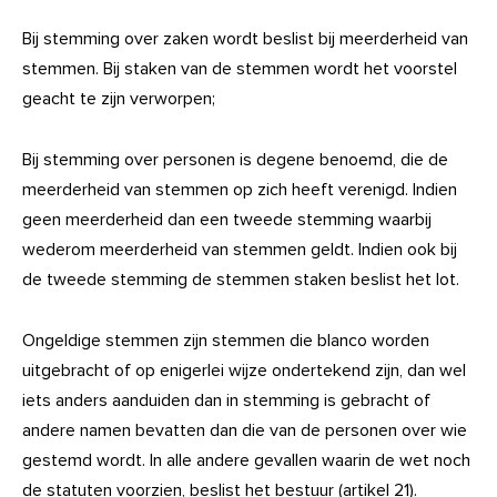
Bij stemming over zaken wordt beslist bij meerderheid van
stemmen. Bij staken van de stemmen wordt het voorstel
geacht te zijn verworpen;
Bij stemming over personen is degene benoemd, die de
meerderheid van stemmen op zich heeft verenigd. Indien
geen meerderheid dan een tweede stemming waarbij
wederom meerderheid van stemmen geldt. Indien ook bij
de tweede stemming de stemmen staken beslist het lot.
Ongeldige stemmen zijn stemmen die blanco worden
uitgebracht of op enigerlei wijze ondertekend zijn, dan wel
iets anders aanduiden dan in stemming is gebracht of
andere namen bevatten dan die van de personen over wie
gestemd wordt. In alle andere gevallen waarin de wet noch
de statuten voorzien, beslist het bestuur (artikel 21).