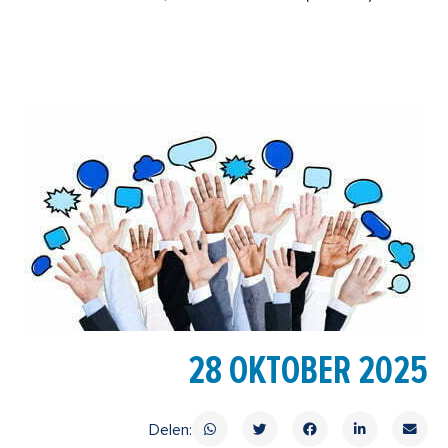
28 OKTOBER 2025
Delen: