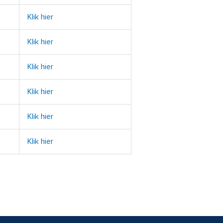
Klik hier
Klik hier
Klik hier
Klik hier
Klik hier
Klik hier