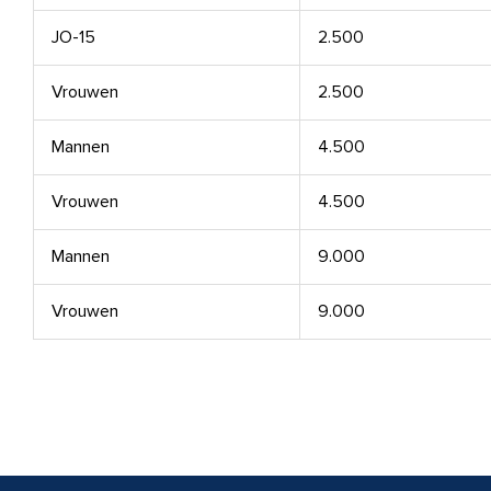
JO-15
2.500
Vrouwen
2.500
Mannen
4.500
Vrouwen
4.500
Mannen
9.000
Vrouwen
9.000