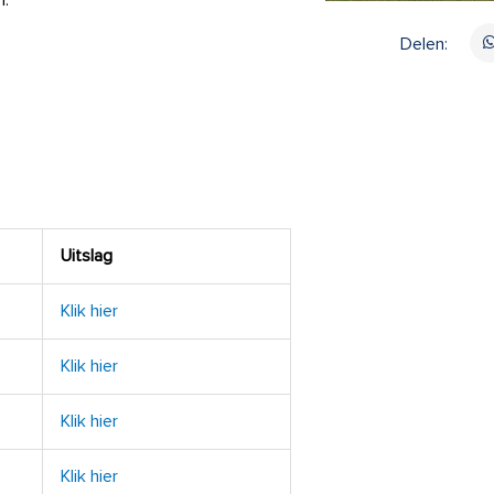
n:
Delen:
Uitslag
Klik hier
Klik hier
Klik hier
Klik hier