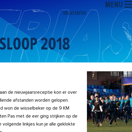
MENU
VELDSTATUS
SLOOP 2018
aan de nieuwjaarsreceptie kon er over
illende afstanden worden gelopen.
and won de wisselbeker op de 9 KM
 ten Pas met de eer ging strijken op de
 volgende linkjes kun je alle geklokte