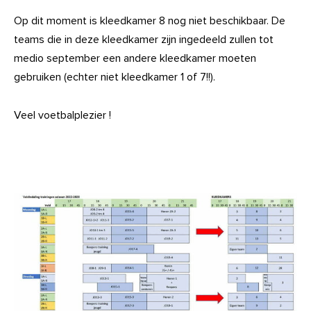
Op dit moment is kleedkamer 8 nog niet beschikbaar. De
teams die in deze kleedkamer zijn ingedeeld zullen tot
medio september een andere kleedkamer moeten
gebruiken (echter niet kleedkamer 1 of 7!!).
Veel voetbalplezier !