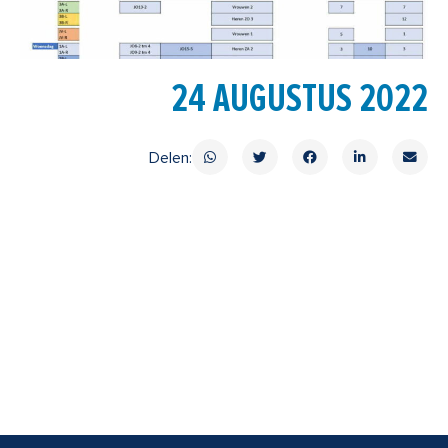
24 AUGUSTUS 2022
Delen: