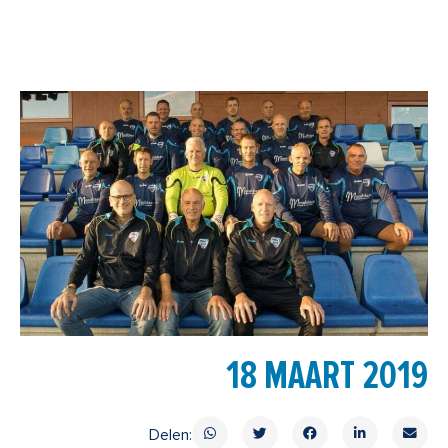
18 MAART 2019
Delen: