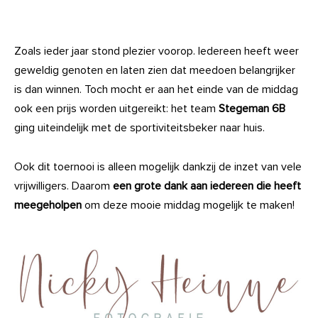
Zoals ieder jaar stond plezier voorop. Iedereen heeft weer
geweldig genoten en laten zien dat meedoen belangrijker
is dan winnen. Toch mocht er aan het einde van de middag
ook een prijs worden uitgereikt: het team
Stegeman 6B
ging uiteindelijk met de sportiviteitsbeker naar huis.
Ook dit toernooi is alleen mogelijk dankzij de inzet van vele
vrijwilligers. Daarom
een grote dank aan iedereen die heeft
meegeholpen
om deze mooie middag mogelijk te maken!