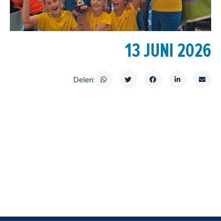
13 JUNI 2026
Delen: