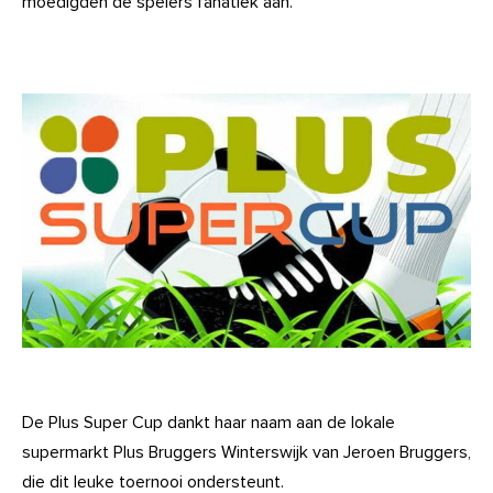
moedigden de spelers fanatiek aan.
De Plus Super Cup dankt haar naam aan de lokale
supermarkt Plus Bruggers Winterswijk van Jeroen Bruggers,
die dit leuke toernooi ondersteunt.