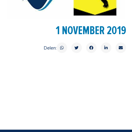
1 NOVEMBER 2019
Delen: