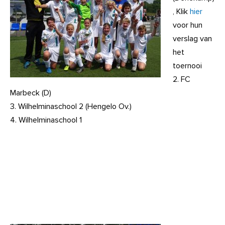
, Klik
hier
voor hun
verslag van
het
toernooi
2. FC
Marbeck (D)
3. Wilhelminaschool 2 (Hengelo Ov.)
4. Wilhelminaschool 1