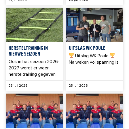
HERSTELTRAINING IN
UITSLAG WK POULE
NIEUWE SEIZOEN
Uitslag WK Poule
Ook in het seizoen 2026-
Na weken vol spanning is
2027 wordt er weer
hersteltraining gegeven
25 juli 2026
25 juli 2026