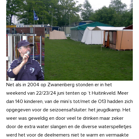
Net als in 2004 op Zwanenberg stonden er in het
weekend van 22/23/24 juni tenten op ‘t Huitinkveld. Meer
dan 140 kinderen, van de mini’s tot/met de O13 hadden zich
opgegeven voor de seizoensafsluiter: het jeugdkamp. Het
weer was geweldig en door veel te drinken maar zeker
door de extra water slangen en de diverse waterspelletjes
werd het voor de deelnemers niet te warm en vermaakte