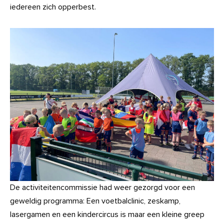
iedereen zich opperbest.
De activiteitencommissie had weer gezorgd voor een
geweldig programma: Een voetbalclinic, zeskamp,
lasergamen en een kindercircus is maar een kleine greep