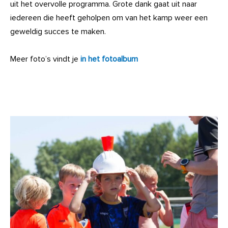
uit het overvolle programma. Grote dank gaat uit naar
iedereen die heeft geholpen om van het kamp weer een
geweldig succes te maken.
Meer foto’s vindt je
in het fotoalbum