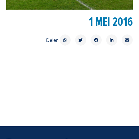
1 MEI 2016
Delen: