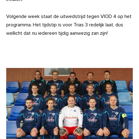
Volgende week staat de uitwedstrijd tegen VIOD 4 op het
programma. Het tijdstip is voor Trias 3 redelijk laat, dus
wellicht dat nu iedereen tijdig aanwezig zan zijn!