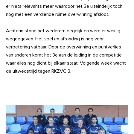
er niets relevants meer waardoor het 3e uiteindelijk toch
nog met een verdiende ruime overwinning afsloot.
Achterin stond het wederom degelijk en werd er weinig
weggegeven. Het spel en afronding is nog voor
verbetering vatbaar. Door de overwinning en puntverlies
van anderen komt het 3e aan de leiding in de competitie,
waar alles nog dicht bij elkaar staat. Volgende week wacht
de uitwedstrijd tegen RKZVC 3.