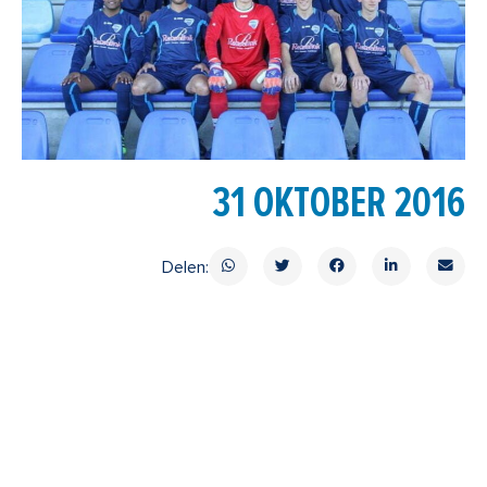
31 OKTOBER 2016
Delen: