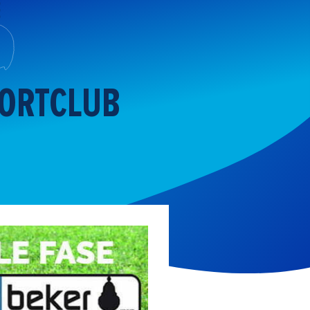
PORTCLUB