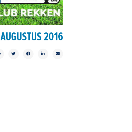
 AUGUSTUS 2016