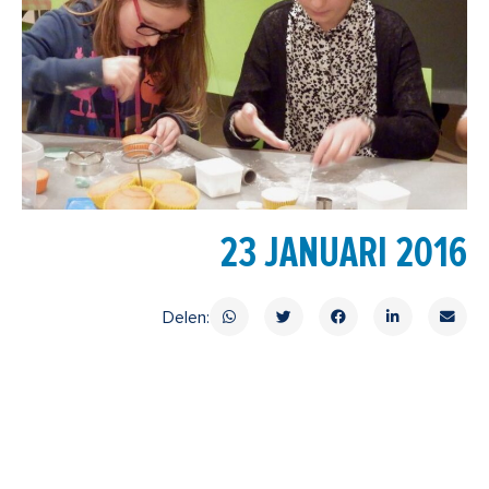
23 JANUARI 2016
Delen: