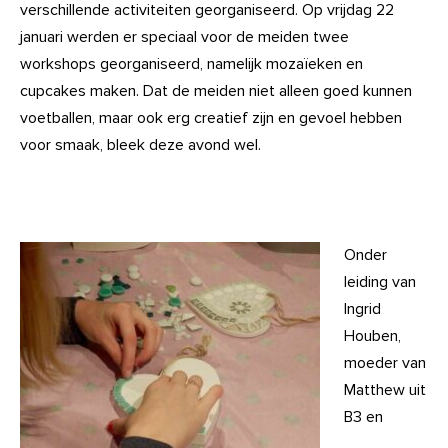
verschillende activiteiten georganiseerd. Op vrijdag 22
januari werden er speciaal voor de meiden twee
workshops georganiseerd, namelijk mozaïeken en
cupcakes maken. Dat de meiden niet alleen goed kunnen
voetballen, maar ook erg creatief zijn en gevoel hebben
voor smaak, bleek deze avond wel.
Onder
leiding van
Ingrid
Houben,
moeder van
Matthew uit
B3 en