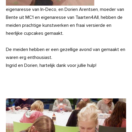
eigenaresse van In-Deco, en Dorien Arentsen, moeder van
Bente uit MC1 en eigenaresse van Taarten4All, hebben de
meiden prachtige kunstwerken en fraai versierde en
heerlijke cupcakes gemaakt.
De meiden hebben er een gezellige avond van gemaakt en
waren erg enthousiast.
Ingrid en Dorien, hartelijk dank voor jullie hulp!