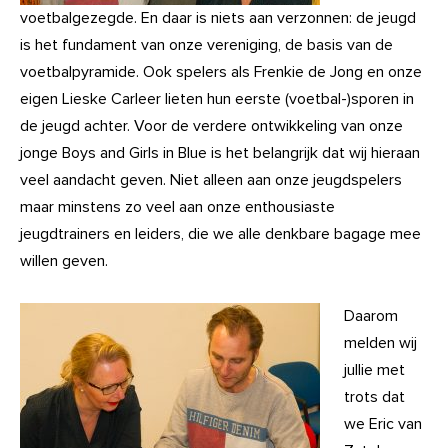
voetbalgezegde. En daar is niets aan verzonnen: de jeugd
is het fundament van onze vereniging, de basis van de
voetbalpyramide. Ook spelers als Frenkie de Jong en onze
eigen Lieske Carleer lieten hun eerste (voetbal-)sporen in
de jeugd achter. Voor de verdere ontwikkeling van onze
jonge Boys and Girls in Blue is het belangrijk dat wij hieraan
veel aandacht geven. Niet alleen aan onze jeugdspelers
maar minstens zo veel aan onze enthousiaste
jeugdtrainers en leiders, die we alle denkbare bagage mee
willen geven.
Daarom
melden wij
jullie met
trots dat
we Eric van